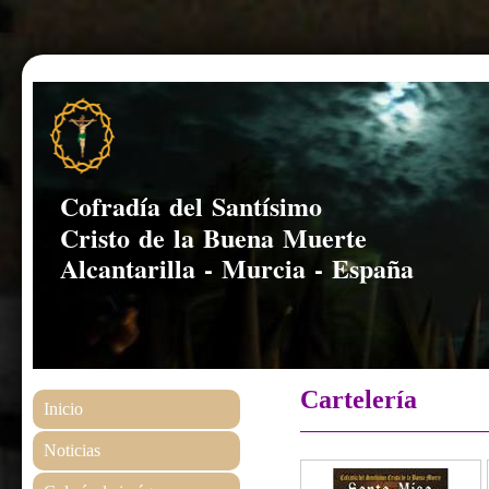
Cofradía del Santísimo
Cristo de la Buena Muerte
Alcantarilla - Murcia - España
Cartelería
Inicio
Noticias