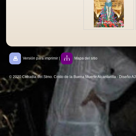
Versión para imprimir
|
Mapa del sitio
© 2020 Cofradía del Stmo. Cristo de la Buena Muerte Alcantarilla - Diseño A