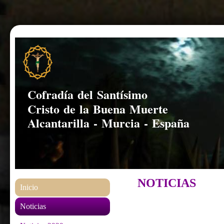
Cofradía del Santísimo
Cristo de la Buena Muerte
Alcantarilla - Murcia - España
NOTICIAS
Inicio
Noticias