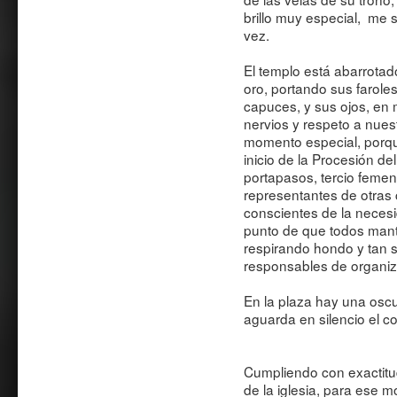
brillo muy especial, me
vez.
El templo está abarrotad
oro, portando sus faroles
capuces, y sus ojos, en 
nervios y respeto a nues
momento especial, porqu
inicio de la Procesión del
portapasos, tercio femeni
representantes de otras 
conscientes de la necesid
punto de que todos man
respirando hondo y tan s
responsables de organiza
En la plaza hay una oscu
aguarda en silencio el c
Cumpliendo con exactitud
de la iglesia, para ese 